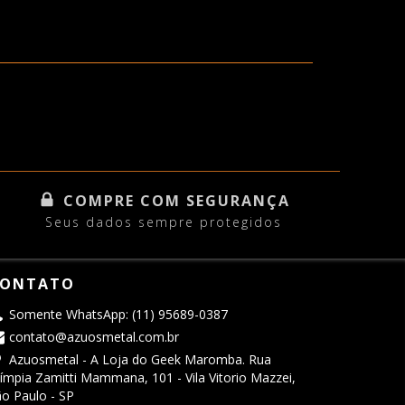
COMPRE COM SEGURANÇA
Seus dados sempre protegidos
ONTATO
Somente WhatsApp: (11) 95689-0387
contato@azuosmetal.com.br
Azuosmetal - A Loja do Geek Maromba. Rua
ímpia Zamitti Mammana, 101 - Vila Vitorio Mazzei,
o Paulo - SP