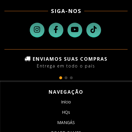
SIGA-NOS
ENVIAMOS SUAS COMPRAS
Entrega em todo o país
NAVEGAÇÃO
Início
HQs
MANGÁS