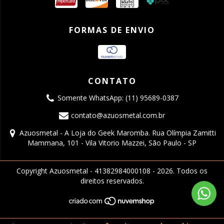
FORMAS DE ENVIO
CONTATO
Somente WhatsApp: (11) 95689-0387
contato@azuosmetal.com.br
Azuosmetal - A Loja do Geek Maromba. Rua Olímpia Zamitti
Mammana, 101 - Vila Vitorio Mazzei, São Paulo - SP
Copyright Azuosmetal - 41382984000108 - 2026. Todos os
direitos reservados.