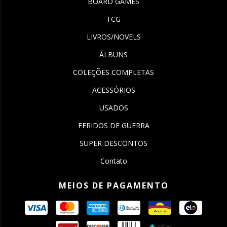
BOARD GAMES
TCG
LIVROS/NOVELS
ÁLBUNS
COLEÇÕES COMPLETAS
ACESSÓRIOS
USADOS
FERIDOS DE GUERRA
SUPER DESCONTOS
Contato
MEIOS DE PAGAMENTO