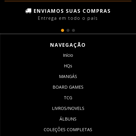
ENVIAMOS SUAS COMPRAS
Entrega em todo o país
NAVEGAÇÃO
Início
HQs
MANGÁS
BOARD GAMES
TCG
LIVROS/NOVELS
ÁLBUNS
COLEÇÕES COMPLETAS