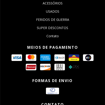
ACESSÓRIOS
USADOS
FERIDOS DE GUERRA
SUPER DESCONTOS
Contato
MEIOS DE PAGAMENTO
FORMAS DE ENVIO
CONTATO