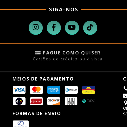
SIGA-NOS
PAGUE COMO QUISER
Cartões de crédito ou à vista
MEIOS DE PAGAMENTO
C
Ol
FORMAS DE ENVIO
Sã