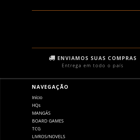
ENVIAMOS SUAS COMPRAS
Entrega em todo o país
NAVEGAÇÃO
Início
HQs
MANGÁS
BOARD GAMES
TCG
LIVROS/NOVELS