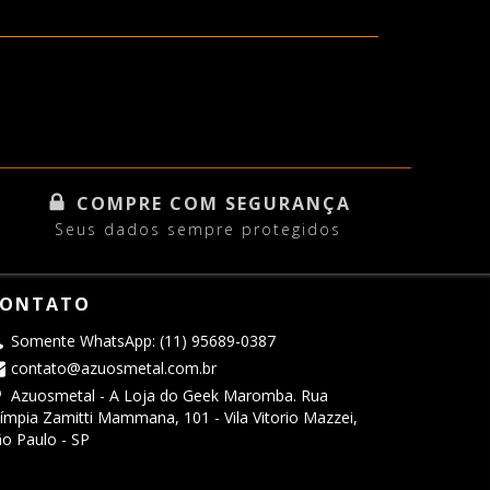
COMPRE COM SEGURANÇA
Seus dados sempre protegidos
ONTATO
Somente WhatsApp: (11) 95689-0387
contato@azuosmetal.com.br
Azuosmetal - A Loja do Geek Maromba. Rua
ímpia Zamitti Mammana, 101 - Vila Vitorio Mazzei,
o Paulo - SP