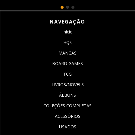
NAVEGAÇÃO
Início
HQs
MANGÁS
BOARD GAMES
TCG
LIVROS/NOVELS
ÁLBUNS
COLEÇÕES COMPLETAS
ACESSÓRIOS
USADOS