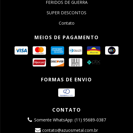
FERIDOS DE GUERRA
SUPER DESCONTOS
Contato
MEIOS DE PAGAMENTO
FORMAS DE ENVIO
CONTATO
Somente WhatsApp: (11) 95689-0387
contato@azuosmetal.com.br