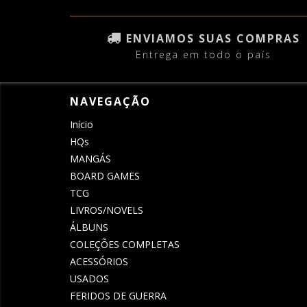
ENVIAMOS SUAS COMPRAS
Entrega em todo o país
NAVEGAÇÃO
Início
HQs
MANGÁS
BOARD GAMES
TCG
LIVROS/NOVELS
ÁLBUNS
COLEÇÕES COMPLETAS
ACESSÓRIOS
USADOS
FERIDOS DE GUERRA