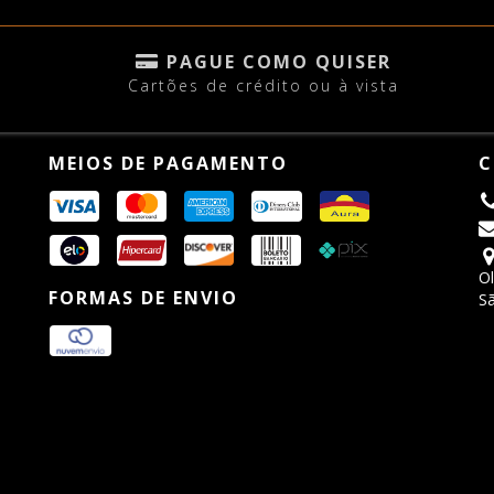
PAGUE COMO QUISER
Cartões de crédito ou à vista
MEIOS DE PAGAMENTO
C
Ol
FORMAS DE ENVIO
Sã