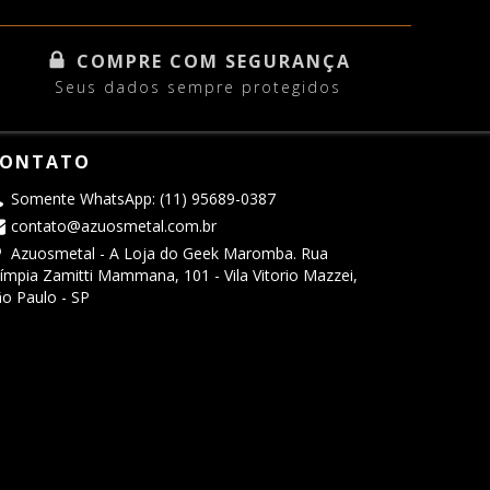
COMPRE COM SEGURANÇA
Seus dados sempre protegidos
ONTATO
Somente WhatsApp: (11) 95689-0387
contato@azuosmetal.com.br
Azuosmetal - A Loja do Geek Maromba. Rua
ímpia Zamitti Mammana, 101 - Vila Vitorio Mazzei,
o Paulo - SP